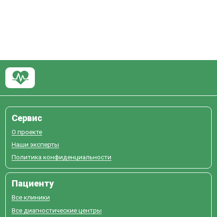
Сервис
О проекте
Наши эксперты
Политика конфиденциальности
Пациенту
Все клиники
Все диагностические центры