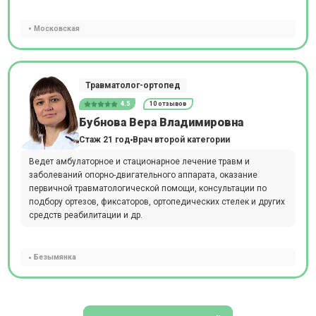
Московская
Травматолог-ортопед
4.5
10 отзывов
Бубнова Вера Владимировна
Стаж 21 год
Врач второй категории
Ведет амбулаторное и стационарное лечение травм и
заболеваний опорно-двигательного аппарата, оказание
первичной травматологической помощи, консультации по
подбору ортезов, фиксаторов, ортопедических стелек и других
средств реабилитации и др.
Безымянка