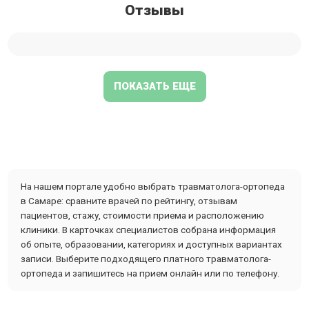
Отзывы
ПОКАЗАТЬ ЕЩЕ
На нашем портале удобно выбрать травматолога-ортопеда
в Самаре: сравните врачей по рейтингу, отзывам
пациентов, стажу, стоимости приема и расположению
клиники. В карточках специалистов собрана информация
об опыте, образовании, категориях и доступных вариантах
записи. Выберите подходящего платного травматолога-
ортопеда и запишитесь на прием онлайн или по телефону.