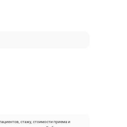
пациентов, стажу, стоимости приема и