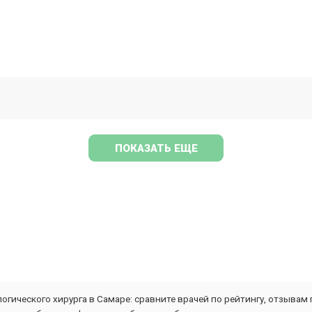
ПОКАЗАТЬ ЕЩЕ
гического хирурга в Самаре: сравните врачей по рейтингу, отзывам 