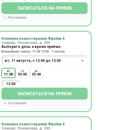
ЗАПИСАТЬСЯ НА ПРИЕМ
Российская
Клиника психотерапии Фрейм 4
Самара, Ленинская, д. 240
Выберите день и время приёма:
Ближайшая запись: 11.08 12:00 · 7 слотов
вт
чт
вт
11.08
20.08
25.08
12:00
ЗАПИСАТЬСЯ НА ПРИЕМ
Российская
Клиника психотерапии Фрейм 4
Самара, Ленинская, д. 240