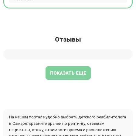
Отзывы
ПОКАЗАТЬ ЕЩЕ
На нашем портале удобно выбрать детского реабилитолога
в Самаре: сравните врачей по рейтингу, отзывам
пациентов, стажу, стоимости приема и расположению