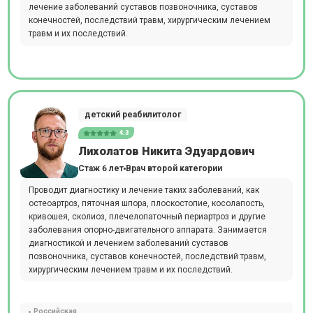
лечение заболеваний суставов позвоночника, суставов
конечностей, последствий травм, хирургическим лечением
травм и их последствий.
детский реабилитолог
4.3
Лихолатов Никита Эдуардович
Стаж 6 лет
Врач второй категории
Проводит диагностику и лечение таких заболеваний, как
остеоартроз, пяточная шпора, плоскостопие, косолапость,
кривошея, сколиоз, плечелопаточный периартроз и другие
заболевания опорно-двигательного аппарата. Занимается
диагностикой и лечением заболеваний суставов
позвоночника, суставов конечностей, последствий травм,
хирургическим лечением травм и их последствий.
Российская