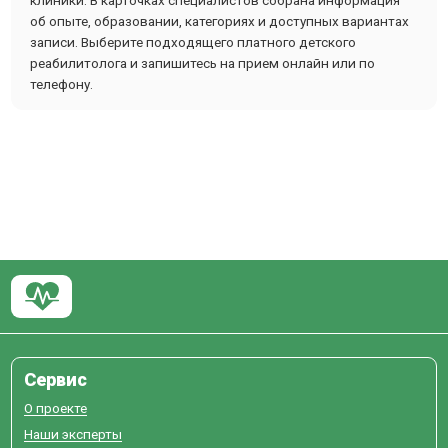
клиники. В карточках специалистов собрана информация
об опыте, образовании, категориях и доступных вариантах
записи. Выберите подходящего платного детского
реабилитолога и запишитесь на прием онлайн или по
телефону.
Сервис
О проекте
Наши эксперты