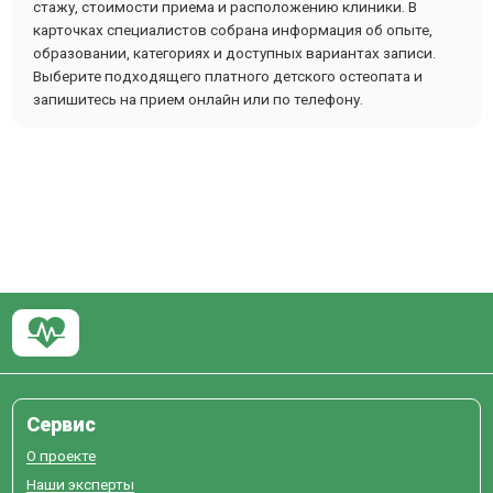
стажу, стоимости приема и расположению клиники. В
карточках специалистов собрана информация об опыте,
образовании, категориях и доступных вариантах записи.
Выберите подходящего платного детского остеопата и
запишитесь на прием онлайн или по телефону.
Сервис
О проекте
Наши эксперты