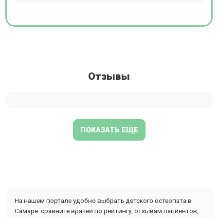
Отзывы
ПОКАЗАТЬ ЕЩЕ
На нашем портале удобно выбрать детского остеопата в
Самаре: сравните врачей по рейтингу, отзывам пациентов,