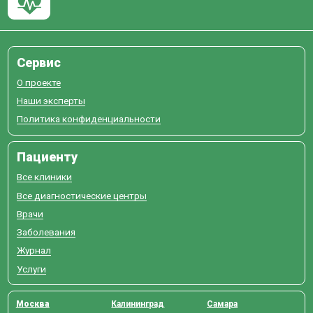
Сервис
О проекте
Наши эксперты
Политика конфиденциальности
Пациенту
Все клиники
Все диагностические центры
Врачи
Заболевания
Журнал
Услуги
Москва
Калининград
Самара