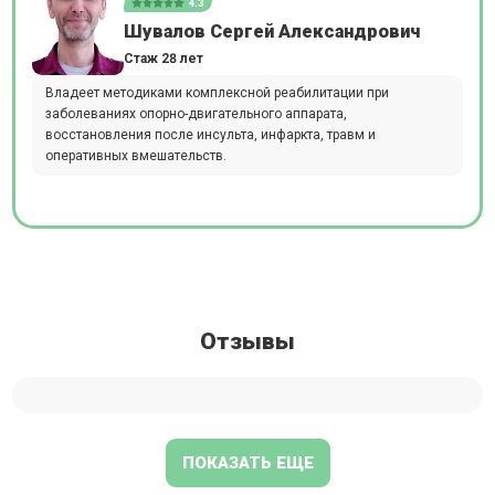
4.3
Шувалов Сергей Александрович
Стаж 28 лет
Владеет методиками комплексной реабилитации при
заболеваниях опорно-двигательного аппарата,
восстановления после инсульта, инфаркта, травм и
оперативных вмешательств.
Отзывы
ПОКАЗАТЬ ЕЩЕ