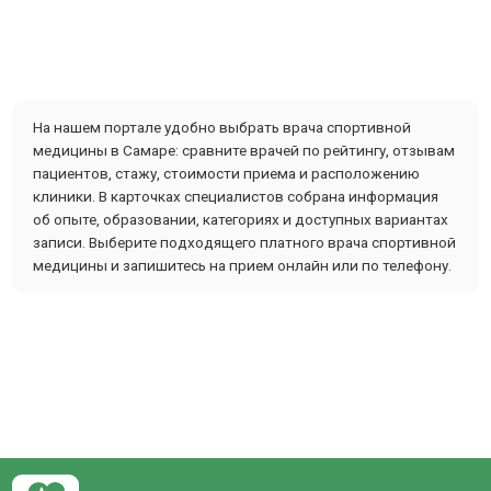
На нашем портале удобно выбрать врача спортивной
медицины в Самаре: сравните врачей по рейтингу, отзывам
пациентов, стажу, стоимости приема и расположению
клиники. В карточках специалистов собрана информация
об опыте, образовании, категориях и доступных вариантах
записи. Выберите подходящего платного врача спортивной
медицины и запишитесь на прием онлайн или по телефону.