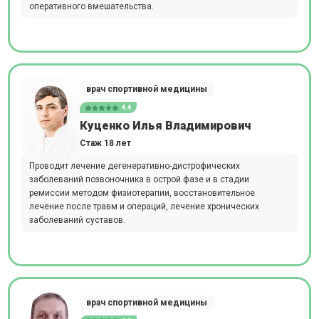
оперативного вмешательства.
врач спортивной медицины
4.4
Куценко Илья Владимирович
Стаж 18 лет
Проводит лечение дегенеративно-дистрофических
заболеваний позвоночника в острой фазе и в стадии
ремиссии методом физиотерапии, восстановительное
лечение после травм и операций, лечение хронических
заболеваний суставов.
врач спортивной медицины