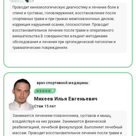
Проводит кинезиологическую диагностику и лечение боли в
спине и суставах, головокружения, восстановление после
спортивных травм и при грыжах межпозвоночных дисков;
коррекция нарушений осанки, плоскостопия. Проводит
восстановительное лечение после травм и оперативного
вмешательства.В совершенстве владеет методиками
обследования и лечения при ортопедической патологии и
травматических повреждениях.
врач спортивной медицины
4
Михеев Илья Евгеньевич
Стаж 15 лет
Занимается лечением позвоночника, суставов и мышц,
воздействуя на них руками. Занимается физической
реабилитацией, лечебной физкультурой. Выполняет лечебный
массаж. Проводит восстановительное лечение после травм и