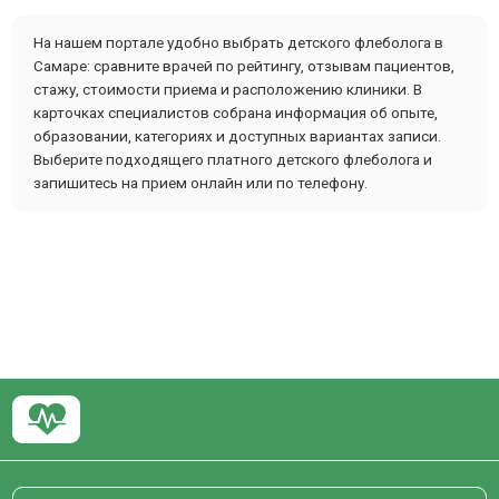
На нашем портале удобно выбрать детского флеболога в
Самаре: сравните врачей по рейтингу, отзывам пациентов,
стажу, стоимости приема и расположению клиники. В
карточках специалистов собрана информация об опыте,
образовании, категориях и доступных вариантах записи.
Выберите подходящего платного детского флеболога и
запишитесь на прием онлайн или по телефону.