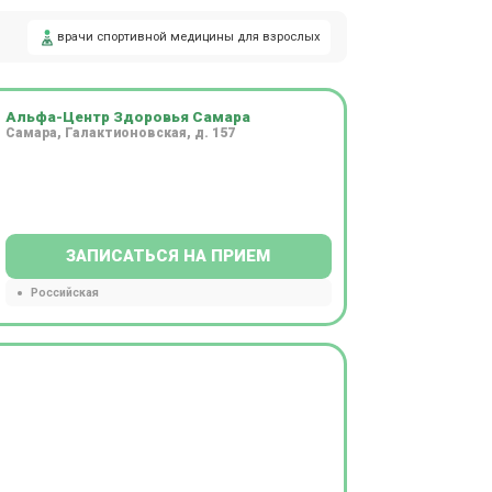
врачи спортивной медицины для взрослых
Альфа-Центр Здоровья Самара
Самара, Галактионовская, д. 157
ЗАПИСАТЬСЯ НА ПРИЕМ
Российская