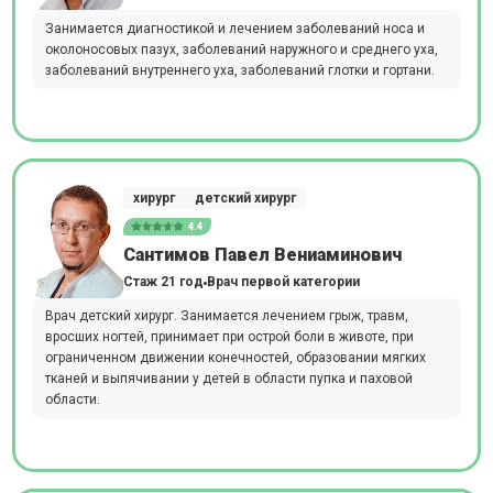
Занимается диагностикой и лечением заболеваний носа и
околоносовых пазух, заболеваний наружного и среднего уха,
заболеваний внутреннего уха, заболеваний глотки и гортани.
хирург
детский хирург
4.4
Сантимов Павел Вениаминович
Стаж 21 год
Врач первой категории
Врач детский хирург. Занимается лечением грыж, травм,
вросших ногтей, принимает при острой боли в животе, при
ограниченном движении конечностей, образовании мягких
тканей и выпячивании у детей в области пупка и паховой
области.