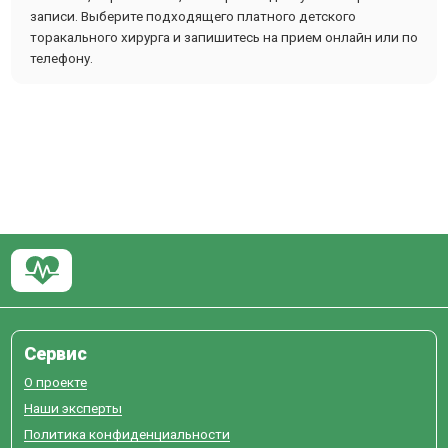
записи. Выберите подходящего платного детского
торакального хирурга и запишитесь на прием онлайн или по
телефону.
Сервис
О проекте
Наши эксперты
Политика конфиденциальности