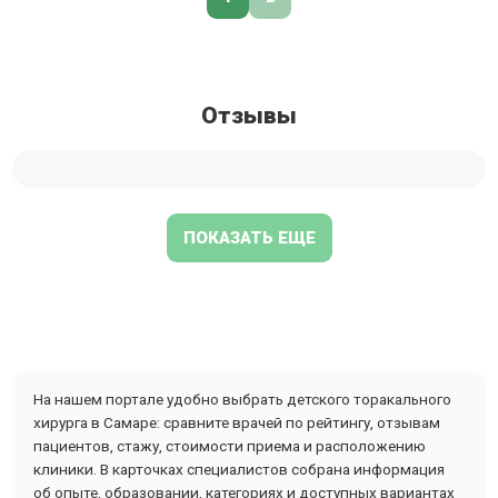
Отзывы
ПОКАЗАТЬ ЕЩЕ
На нашем портале удобно выбрать детского торакального
хирурга в Самаре: сравните врачей по рейтингу, отзывам
пациентов, стажу, стоимости приема и расположению
клиники. В карточках специалистов собрана информация
об опыте, образовании, категориях и доступных вариантах