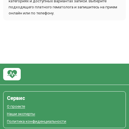
категориях и доступных вариантах записи. Выберите
подходящего платного гематолога и запишитесь на прием
онлайн или по телефону.
Сервис
О проекте
Наши эксперты
Политика конфиденциальности