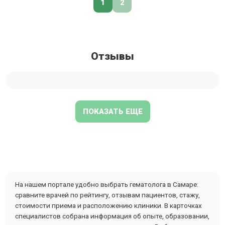
1
2
Отзывы
ПОКАЗАТЬ ЕЩЕ
На нашем портале удобно выбрать гематолога в Самаре:
сравните врачей по рейтингу, отзывам пациентов, стажу,
стоимости приема и расположению клиники. В карточках
специалистов собрана информация об опыте, образовании,