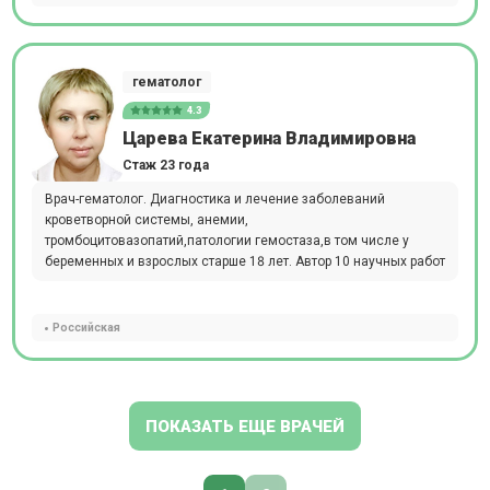
гематолог
4.3
Царева Екатерина Владимировна
Стаж 23 года
Врач-гематолог. Диагностика и лечение заболеваний
кроветворной системы, анемии,
тромбоцитовазопатий,патологии гемостаза,в том числе у
беременных и взрослых старше 18 лет. Автор 10 научных работ
Российская
ПОКАЗАТЬ ЕЩЕ ВРАЧЕЙ