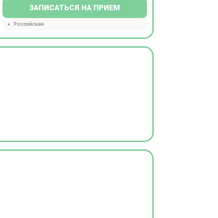
ЗАПИСАТЬСЯ НА ПРИЕМ
Российская