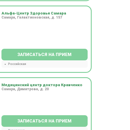
Альфа-Центр Здоровья Самара
Самара, Галактионовская, д. 157
ЗАПИСАТЬСЯ НА ПРИЕМ
Российская
Медицинский центр доктора Кравченко
Самара, Димитрова, д. 20
ЗАПИСАТЬСЯ НА ПРИЕМ