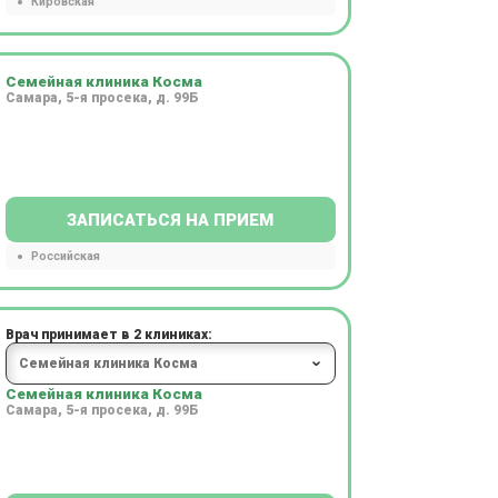
Кировская
Семейная клиника Косма
Самара, 5-я просека, д. 99Б
ЗАПИСАТЬСЯ НА ПРИЕМ
Российская
Врач принимает в 2 клиниках:
Семейная клиника Косма
Самара, 5-я просека, д. 99Б