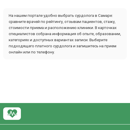
На нашем портале удобно выбрать сурдолога в Самаре:
сравните врачей по рейтингу, отзывам пациентов, стажу,
стоимости приема и расположению клиники. В карточках
специалистов собрана информация об опыте, образовании,
категориях и доступных вариантах записи. Выберите
подходящего платного сурдолога и запишитесь на прием
онлайн или по телефону.