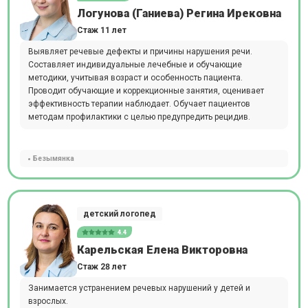
Логунова (Ганиева) Регина Ирековна
Стаж 11 лет
Выявляет речевые дефекты и причины нарушения речи.
Составляет индивидуальные лечебные и обучающие
методики, учитывая возраст и особенность пациента.
Проводит обучающие и коррекционные занятия, оценивает
эффективность терапии наблюдает. Обучает пациентов
методам профилактики с целью предупредить рецидив.
Безымянка
детский логопед
4.4
Карельская Елена Викторовна
Стаж 28 лет
Занимается устранением речевых нарушений у детей и
взрослых.