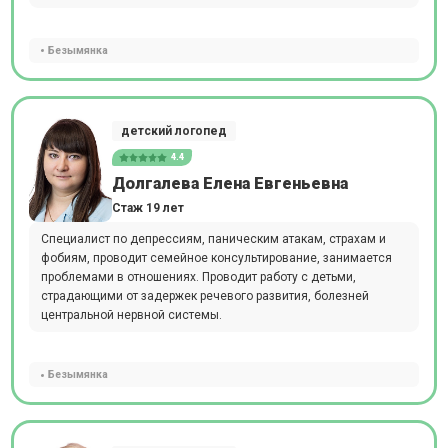
Безымянка
детский логопед
4.4
Долгалева Елена Евгеньевна
Стаж 19 лет
Специалист по депрессиям, паническим атакам, страхам и
фобиям, проводит семейное консультирование, занимается
проблемами в отношениях. Проводит работу с детьми,
страдающими от задержек речевого развития, болезней
центральной нервной системы.
Безымянка