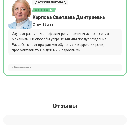
детский логопед
4.1
Карпова Светлана Дмитриевна
Стаж 17 лет
Изучает различные дефекты речи, причины их появления,
механизмы и способы устранения или предупреждения.
Разрабатывает программы обучения и коррекции речи,
проводит занятия с детьми и взрослыми.
Безымянка
Отзывы