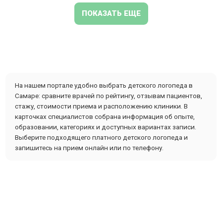
ПОКАЗАТЬ ЕЩЕ
На нашем портале удобно выбрать детского логопеда в
Самаре: сравните врачей по рейтингу, отзывам пациентов,
стажу, стоимости приема и расположению клиники. В
карточках специалистов собрана информация об опыте,
образовании, категориях и доступных вариантах записи.
Выберите подходящего платного детского логопеда и
запишитесь на прием онлайн или по телефону.