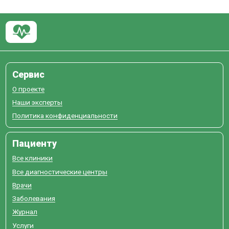
Сервис
О проекте
Наши эксперты
Политика конфиденциальности
Пациенту
Все клиники
Все диагностические центры
Врачи
Заболевания
Журнал
Услуги