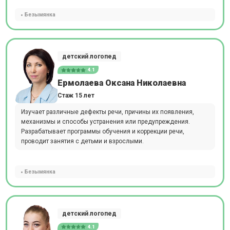
Безымянка
детский логопед
4.1
Ермолаева Оксана Николаевна
Стаж 15 лет
Изучает различные дефекты речи, причины их появления,
механизмы и способы устранения или предупреждения.
Разрабатывает программы обучения и коррекции речи,
проводит занятия с детьми и взрослыми.
Безымянка
детский логопед
4.1