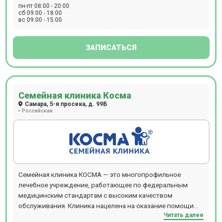
пн-пт 08:00 - 20:00
сб 09:00 - 18:00
вс 09:00 - 15:00
ЗАПИСАТЬСЯ
Семейная клиника Косма
Самара, 5-я просека, д. 99Б
Российская
Семейная клиника КОСМА — это многопрофильное
лечебное учреждение, работающее по федеральным
медицинским стандартам с высоким качеством
обслуживания. Клиника нацелена на оказание помощи
Читать далее
пациентам от рождения до зрелого возраста, а также