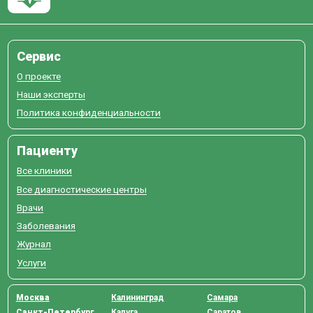
Сервис
О проекте
Наши эксперты
Политика конфиденциальности
Пациенту
Все клиники
Все диагностические центры
Врачи
Заболевания
Журнал
Услуги
Москва
Калининград
Самара
Санкт-Петербург
Калуга
Саратов