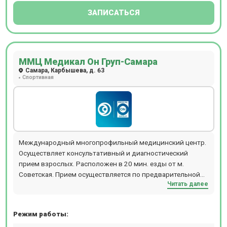
ЗАПИСАТЬСЯ
ММЦ Медикал Он Груп-Самара
Самара, Карбышева, д. 63
Спортивная
Международный многопрофильный медицинский центр.
Осуществляет консультативный и диагностический
прием взрослых. Расположен в 20 мин. езды от м.
Советская. Прием осуществляется по предварительной
Читать далее
записи.
Режим работы: