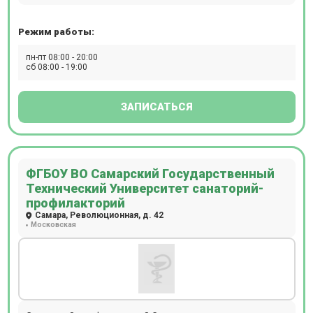
наблюдение по беременности.
Режим работы:
пн-пт 08:00 - 20:00
сб 08:00 - 19:00
ЗАПИСАТЬСЯ
ФГБОУ ВО Самарский Государственный
Технический Университет санаторий-
профилакторий
Самара, Революционная, д. 42
Московская