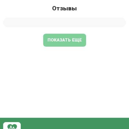
Отзывы
ПОКАЗАТЬ ЕЩЕ