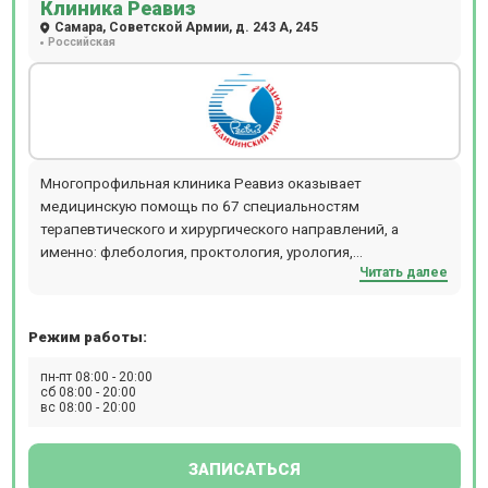
Клиника Реавиз
Самара, Советской Армии, д. 243 А, 245
Российская
Многопрофильная клиника Реавиз оказывает
медицинскую помощь по 67 специальностям
терапевтического и хирургического направлений, а
именно: флебология, проктология, урология,
Читать далее
нейрохирургия, общая хирургия, травматология и
ортопедия, гинекология, малоинвазивная хирургия и
другие.
Режим работы:
пн-пт 08:00 - 20:00
сб 08:00 - 20:00
вс 08:00 - 20:00
ЗАПИСАТЬСЯ