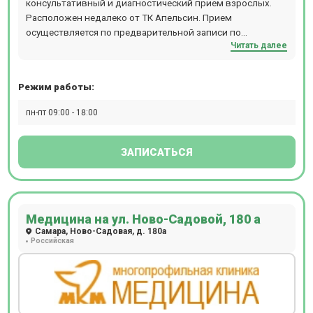
консультативный и диагностический прием взрослых.
Расположен недалеко от ТК Апельсин. Прием
осуществляется по предварительной записи по
Читать далее
многоканальному телефону.
Режим работы:
пн-пт 09:00 - 18:00
ЗАПИСАТЬСЯ
Медицина на ул. Ново-Садовой, 180 а
Самара, Ново-Садовая, д. 180а
Российская