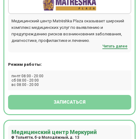
Медицинский центр Matrёshka Plaza оказывает широкий
комплекс медицинских услуг по выявлению и
предупреждению рисков возникновения заболевания,
диагностике, профилактике и лечению.
Читать далее
Режим работы:
пн-пт 08:00 - 20:00
сб 08:00 - 20:00
вс 08:00 - 20:00
ЗАПИСАТЬСЯ
Медицинский центр Меркурий
Тольятти, б-р Молодёжный, д. 13