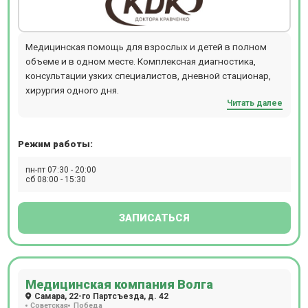
Медицинская помощь для взрослых и детей в полном
объеме и в одном месте. Комплексная диагностика,
консультации узких специалистов, дневной стационар,
хирургия одного дня.
Читать далее
Режим работы:
пн-пт 07:30 - 20:00
сб 08:00 - 15:30
ЗАПИСАТЬСЯ
Медицинская компания Волга
Самара, 22-го Партсъезда, д. 42
Советская
Победа