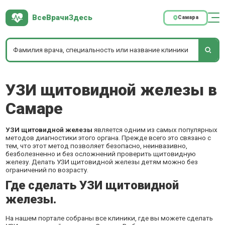
ВсеВрачиЗдесь
Самара
УЗИ щитовидной железы в
Самаре
УЗИ щитовидной железы
является одним из самых популярных
методов диагностики этого органа. Прежде всего это связано с
тем, что этот метод позволяет безопасно, неинвазивно,
безболезненно и без осложнений проверить щитовидную
железу. Делать УЗИ щитовидной железы детям можно без
ограничений по возрасту.
Где сделать УЗИ щитовидной
железы.
На нашем портале собраны все клиники, где вы можете сделать