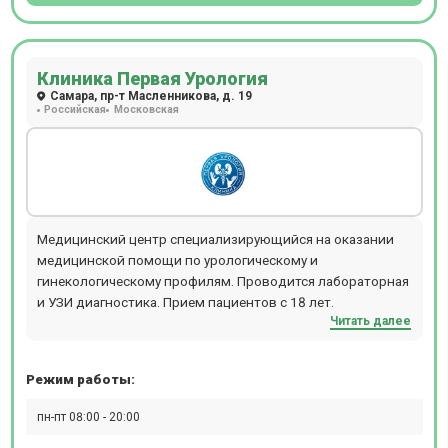
Клиника Первая Урология
Самара, пр-т Масленникова, д. 19
Российская
Московская
Медицинский центр специализирующийся на оказании
медицинской помощи по урологическому и
гинекологическому профилям. Проводится лабораторная
и УЗИ диагностика. Прием пациентов с 18 лет.
Читать далее
Режим работы:
пн-пт 08:00 - 20:00