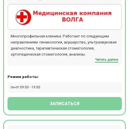
Многопрофильная клиника. Работает по следующим
направлениям: гинекология, акушерство, ультразвуковая
диагностика, терапевтическая стоматология,
ортопедическая стоматология, анализы.
Читать далее
Режим работы:
пн-пт 09:00 - 19:00
ЗАПИСАТЬСЯ